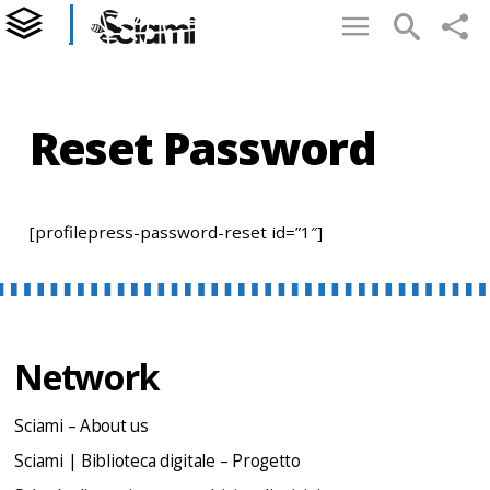
Reset Password
[profilepress-password-reset id=”1″]
Network
Sciami – About us
Sciami | Biblioteca digitale – Progetto