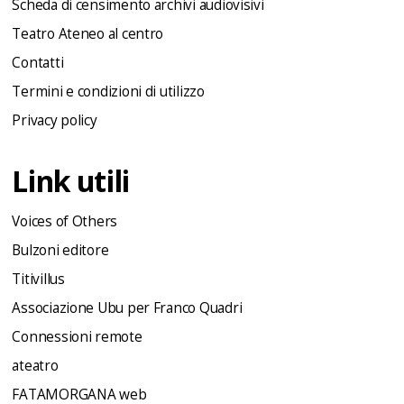
Scheda di censimento archivi audiovisivi
Teatro Ateneo al centro
Contatti
Termini e condizioni di utilizzo
Privacy policy
Link utili
Voices of Others
Bulzoni editore
Titivillus
Associazione Ubu per Franco Quadri
Connessioni remote
ateatro
FATAMORGANA web